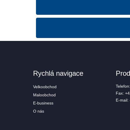
Rychlá navigace
Prod
Telefon
Velkoobchod
Fax:
+4
Maloobchod
E-mail:
E-business
O nás